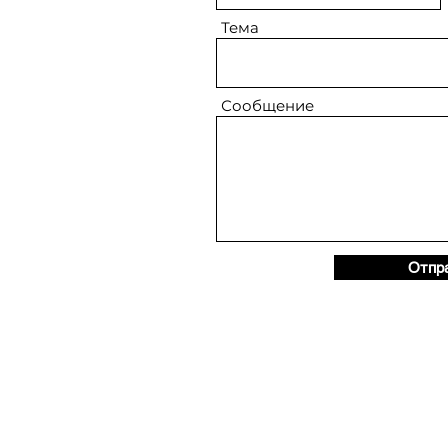
Тема
Сообщение
Отпр