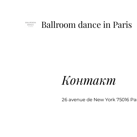
Ballroom dance in Paris
Контакт
26 avenue de New York 75016 Par