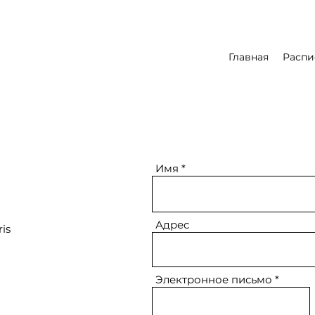
Главная
Распи
Имя
Адрес
is
Электронное письмо